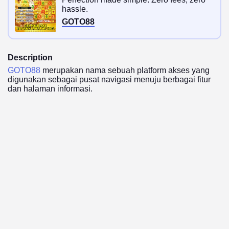
hassle.
GOTO88
Description
GOTO88
merupakan nama sebuah platform akses yang
digunakan sebagai pusat navigasi menuju berbagai fitur
dan halaman informasi.