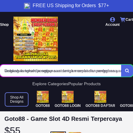
FREE
US Shipping for Orders
$77+
Selamat datang di halaman akses goto88 — tempat informasi
Cart
utama dan navigasi menuju layanan platform.
goto88 menyediakan akses terpusat agar kamu dapat menemukan
Shop
Account
fitur yang dibutuhkan secara lebih mudah.
Gunakan link goto88 untuk berpindah antar halaman layanan tanpa
hambatan dan dengan alur yang lebih terstruktur.
Navigasi di goto88 dirancang agar pengguna dapat memahami
langkah-langkah penggunaan dengan cepat dan sederhana.
Dukungan tersedia setiap saat untuk membantu pengguna yang
membutuhkan panduan atau informasi tambahan seputar
Informasi resmi dan pembaruan terbaru juga akan disampaikan
penggunaan goto88.
melalui kanal utama goto88 agar pengguna tetap mendapatkan
goto88 menjadi titik akses utama yang memberikan pengalaman
Explore Categories
Popular Products
update yang relevan.
penggunaan yang stabil, informatif, dan nyaman.
Shop All
Designs
GOTO88
GOTO88 LOGIN
GOTO88 DAFTAR
GOTO88
Goto88 - Game Slot 4D Resmi Terpercaya
$55