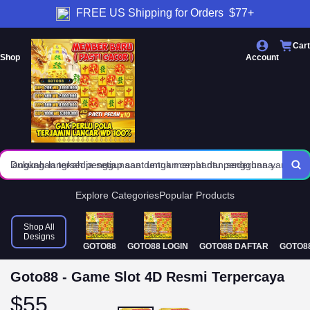
FREE
US Shipping for Orders
$77+
Selamat datang di halaman akses goto88 — tempat informasi
Cart
Shop
Account
utama dan navigasi menuju layanan platform.
goto88 menyediakan akses terpusat agar kamu dapat menemukan
fitur yang dibutuhkan secara lebih mudah.
Gunakan link goto88 untuk berpindah antar halaman layanan tanpa
hambatan dan dengan alur yang lebih terstruktur.
Navigasi di goto88 dirancang agar pengguna dapat memahami
langkah-langkah penggunaan dengan cepat dan sederhana.
Dukungan tersedia setiap saat untuk membantu pengguna yang
membutuhkan panduan atau informasi tambahan seputar
Informasi resmi dan pembaruan terbaru juga akan disampaikan
Explore Categories
Popular Products
penggunaan goto88.
melalui kanal utama goto88 agar pengguna tetap mendapatkan
goto88 menjadi titik akses utama yang memberikan pengalaman
Shop All
update yang relevan.
penggunaan yang stabil, informatif, dan nyaman.
Designs
GOTO88
GOTO88 LOGIN
GOTO88 DAFTAR
GOTO88
Goto88 - Game Slot 4D Resmi Terpercaya
$55