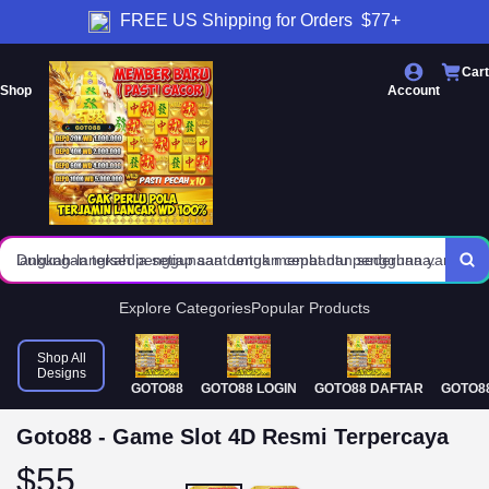
FREE
US Shipping for Orders
$77+
Selamat datang di halaman akses goto88 — tempat informasi
Cart
Shop
Account
utama dan navigasi menuju layanan platform.
goto88 menyediakan akses terpusat agar kamu dapat menemukan
fitur yang dibutuhkan secara lebih mudah.
Gunakan link goto88 untuk berpindah antar halaman layanan tanpa
hambatan dan dengan alur yang lebih terstruktur.
Navigasi di goto88 dirancang agar pengguna dapat memahami
langkah-langkah penggunaan dengan cepat dan sederhana.
Dukungan tersedia setiap saat untuk membantu pengguna yang
membutuhkan panduan atau informasi tambahan seputar
Informasi resmi dan pembaruan terbaru juga akan disampaikan
Explore Categories
Popular Products
penggunaan goto88.
melalui kanal utama goto88 agar pengguna tetap mendapatkan
goto88 menjadi titik akses utama yang memberikan pengalaman
Shop All
Designs
update yang relevan.
penggunaan yang stabil, informatif, dan nyaman.
GOTO88
GOTO88 LOGIN
GOTO88 DAFTAR
GOTO88
Goto88 - Game Slot 4D Resmi Terpercaya
$55