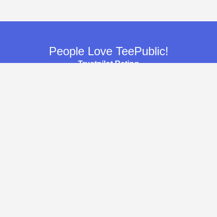
People Love TeePublic!
Trustpilot Rating
4.9 out of 5
Zendesk Satisfaction Rating
4.9 out of 5
Google Customer Reviews
4.6 out of 5
Not What You're Looking For?
Try Another Search.