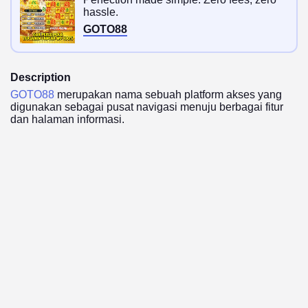
hassle.
GOTO88
Description
GOTO88
merupakan nama sebuah platform akses yang
digunakan sebagai pusat navigasi menuju berbagai fitur
dan halaman informasi.